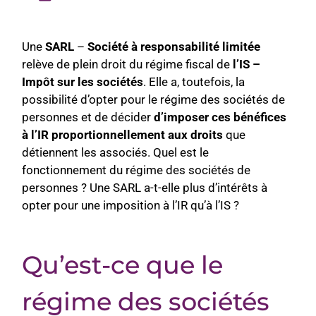
Une
SARL
–
Société à responsabilité limitée
relève de plein droit du régime fiscal de
l’IS –
Impôt sur les sociétés
. Elle a, toutefois, la
possibilité d’opter pour le régime des sociétés de
personnes et de décider
d’imposer ces bénéfices
à l’IR proportionnellement aux droits
que
détiennent les associés. Quel est le
fonctionnement du régime des sociétés de
personnes ? Une SARL a-t-elle plus d’intérêts à
opter pour une imposition à l’IR qu’à l’IS ?
Qu’est-ce que le
régime des sociétés