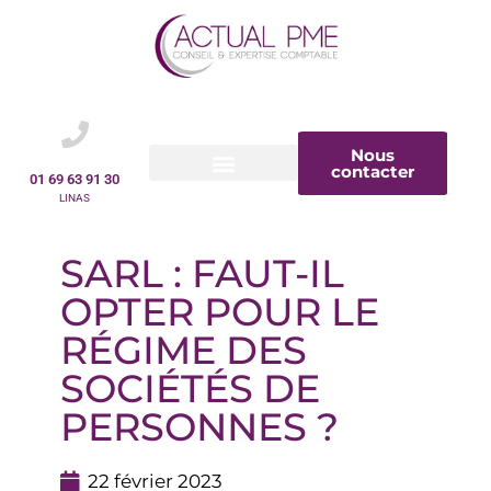
Nous
contacter
01 69 63 91 30
LINAS
SARL : FAUT-IL
OPTER POUR LE
RÉGIME DES
SOCIÉTÉS DE
PERSONNES ?
22 février 2023