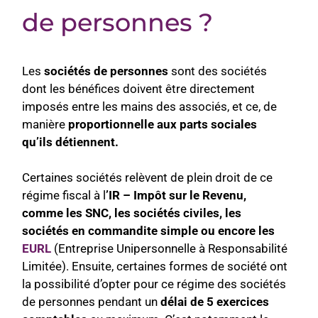
de personnes ?
Les
sociétés de personnes
sont des sociétés
dont les bénéfices doivent être directement
imposés entre les mains des associés, et ce, de
manière
proportionnelle aux parts sociales
qu’ils détiennent.
Certaines sociétés relèvent de plein droit de ce
régime fiscal à l
’IR – Impôt sur le Revenu,
comme les SNC, les sociétés civiles, les
sociétés en commandite simple ou encore les
EURL
(Entreprise Unipersonnelle à Responsabilité
Limitée). Ensuite, certaines formes de société ont
la possibilité d’opter pour ce régime des sociétés
de personnes pendant un
délai de 5 exercices