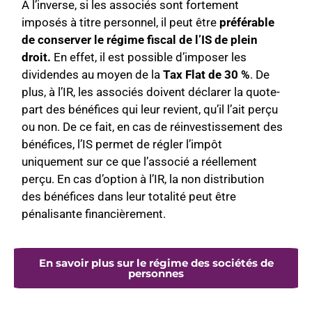
A l’inverse, si les associés sont fortement
imposés à titre personnel, il peut être
préférable
de conserver le régime fiscal de l’IS de plein
droit.
En effet, il est possible d’imposer les
dividendes au moyen de la
Tax Flat de 30 %
. De
plus, à l’IR, les associés doivent déclarer la quote-
part des bénéfices qui leur revient, qu’il l’ait perçu
ou non. De ce fait, en cas de réinvestissement des
bénéfices, l’IS permet de régler l’impôt
uniquement sur ce que l’associé a réellement
perçu. En cas d’option à l’IR, la non distribution
des bénéfices dans leur totalité peut être
pénalisante financièrement.
En savoir plus sur le régime des sociétés de
personnes