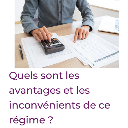
Quels sont les
avantages et les
inconvénients de ce
régime ?