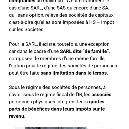
comptables
au maximum. C’est notamment le
cas d’une SARL, d’une SAS ou encore d’une SA,
qui, sans option, relève des sociétés de capitaux,
c’est-à-dire qu’elles sont imposées à l’IS – Impôt
sur les Sociétés.
Pour la SARL, il existe, toutefois, une exception,
car dans le cadre d’une
SARL dite “de famille”
,
composée de membres d’une même famille,
l’option pour le régime des sociétés de personnes
peut être faite
sans limitation dans le temps.
Sous le régime des sociétés de personnes, à
savoir sous le régime fiscal de l’IR, les
associés
personnes physiques intègrent leurs
quotes-
parts de bénéfices dans leurs impôts sur le
revenu.