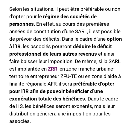
Selon les situations, il peut être préférable ou non
d’opter pour le
régime des sociétés de
personnes
. En effet, au cours des premières
années de constitution d’une SARL, il est possible
de prévoir des déficits. Dans le cadre d’une
option
à l’IR
, les associés pourront
déduire le déficit
professionnel de leurs autres revenus
et ainsi
faire baisser leur imposition. De même, si la SARL
est implantée en
ZRR
, en zone franche urbaine-
territoire entrepreneur ZFU-TE ou en zone d’aide à
finalité régionale AFR, il sera
préférable d’opter
pour l’IR afin de pouvoir bénéficier d’une
exonération totale des bénéfices.
Dans le cadre
de l’IS, les bénéfices seront exonérés, mais leur
distribution génèrera une imposition pour les
associés.