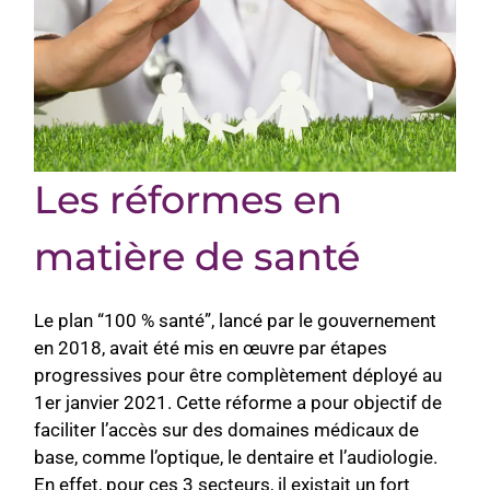
Les réformes en
matière de santé
Le plan “100 % santé”, lancé par le gouvernement
en 2018, avait été mis en œuvre par étapes
progressives p
our être complètement déployé au
1er janvier 2021. Cette réforme a pour objectif de
faciliter l’accès sur des domaines médicaux de
base, comme l’optique, le dentaire et l’audiologie.
En effet, pour ces 3 secteurs, il existait un fort