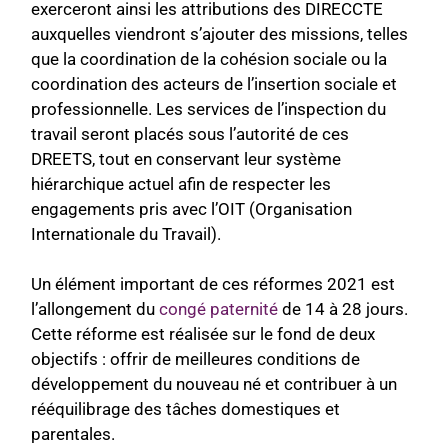
exerceront ainsi
les attributions des DIRECCTE
auxquelles viendront s’ajouter des missions, telles
que la coordination de la cohésion sociale ou la
coordination des acteurs de l’insertion sociale et
professionnelle. Les services de l’inspection du
travail seront placés sou
s l’autorité de ces
DREETS, tout en conservant leur système
hiérarchique actuel afin de respecter les
engagements pris avec l’OIT (Organisation
Internationale du Travail).
Un élément important de ces réformes 2021 est
l’allongement du
congé paternité
de 14
à 28 jours.
Cette réforme est réalisée sur le fond de deux
objectifs : offrir de meilleures conditions de
développement du nouveau né et contribuer à un
rééquilibrage des tâches domestiques et
parentales.