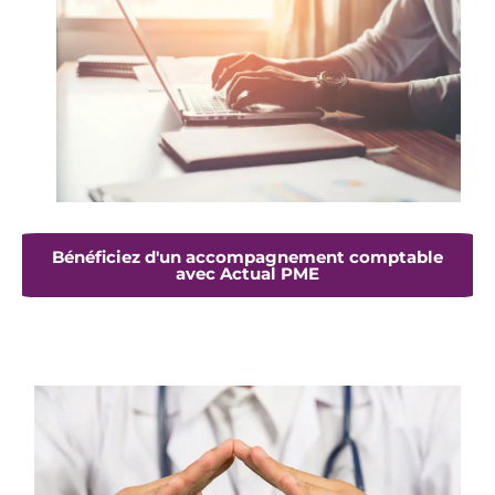
Bénéficiez d'un accompagnement comptable
avec Actual PME