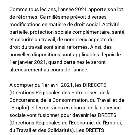
Comme tous les ans, l’année 2021 apporte son lot
de réformes. Ce millésime prévoit diverses
modifications en matière de droit social. Activité
partielle, protection sociale complémentaire, santé
et sécurité au travail, de nombreux aspects du
droit du trava
il sont ainsi réformés. Ainsi, des
nouvelles dispositions sont applicables depuis le
1er janvier 2021, quand certaines le seront
ultérieurement au cours de l’année.
A compter du 1er avril 2021, les DIRECCTE
(Directions Régionales des Entreprises, de la
Con
currence, de la Consommation, du Travail
et de
l’Emploi) et les services en charge de la cohésion
sociale vont fusionner pour devenir les DREETS
(Directions Régionales de l’Economie, de l’Emploi,
du Travail et des Solidarités). Les DREETS