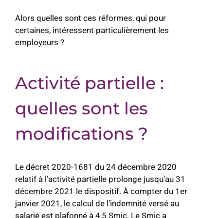
Alors quelles sont ces réformes, qui pour
certaine
s, intéressent particulièrement les
employeurs ?
Activité partielle :
quelles sont les
modifications ?
Le décret 2020-1681 du 24 décembre 2020
relatif à l’activité partielle prolonge jusqu’au 31
décembre 2021 le dispositif. À compter du 1er
janvier 2021, l
e calcul de l’indemnité versé au
salarié est plafonné à 4,5 Smic. Le Smic a