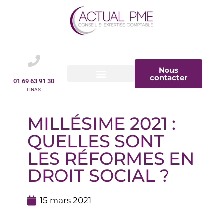
Nous
contacter
01 69 63 91 30
LINAS
MILLÉSIME 2021 :
QUELLES SONT
LES RÉFORMES EN
DROIT SOCIAL ?
15 mars 2021