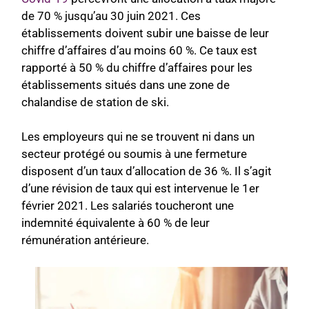
de 70 % jusqu’au 30 juin 2021. Ces
établissements doivent subir une baisse de leur
chiffre d’affaires d’au moins 60 %. Ce taux est
rapporté à 50 % du chiffre d’affaires p
our les
établissements situés dans une zone de
chalandise de station de ski.
Les employeurs qui ne se trouvent ni dans un
secteur protégé ou soumis à une fermeture
disposent d’un taux d’allocation de 36 %. Il s’agit
d’une révision de taux qui est interven
ue le 1er
février 2021. Les salariés toucheront une
indemnité équivalente à 60 % de leur
rémunération antérieure.