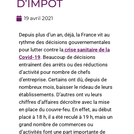
D’IMPÔT
19 avril 2021
Depuis plus d’un an, déjà, la France vit au
rythme des décisions gouvernementales
pour lutter contre la
crise sanitaire de la
Covid-19
. Beaucoup de décisions
entraînent des arrêts ou des réductions
d’activité pour nombre de chefs
d’entreprise. Certains ont dû, depuis de
nombreux mois, baisser le rideau de leurs
établissements. D’autres ont vu leurs
chiffres d’affaires décroître avec la mise
en place du couvre-feu. En effet, au début
placé à 18 h, il a été reculé à 19 h, mais un
grand nombre de commerces ou
d’activités font une part importante de