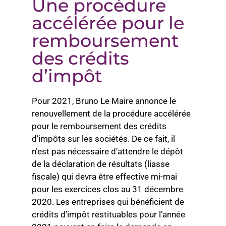
Une procédure
accélérée pour le
remboursement
des crédits
d’impôt
Pour 2021, Bruno Le Maire annonce le
renouvellement de la procédure accélérée
pour le remboursement des crédits
d’impôts sur les sociétés. De ce fait, il
n’est pas nécessaire d’attendre le dépôt
de la déclaration de résultats (liasse
fiscale) qui devra être effective mi-mai
pour les exercices clos au 31 décembre
2020. Les entreprises qui bénéficient de
crédits d’impôt restituables pour l’année