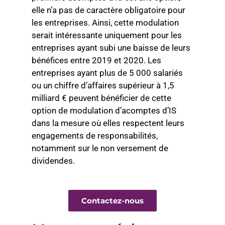
elle n’a pas de caractère obligatoire pour
les entreprises. Ainsi, cette modulation
serait intéressante uniquement pour les
entreprises ayant subi une baisse de leurs
bénéfices entre 2019 et 2020. Les
entreprises ayant plus de 5 000 salariés
ou un chiffre d’affaires supérieur à 1,5
milliard € peuvent bénéficier de cette
option de modulation d’acomptes d’IS
dans la mesure où elles respectent leurs
engagements de responsabilités,
notamment sur le non versement de
dividendes.
Contactez-nous