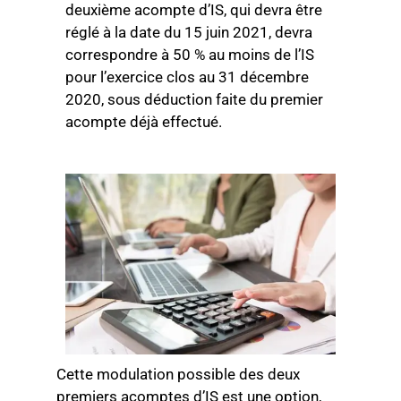
deuxième acompte d’IS, qui devra être
réglé à la date du 15 juin 2021, devra
correspondre à 50 % au moins de l’IS
pour l’exercice clos au 31 décembre
2020, sous déduction faite du premier
acompte déjà effectué.
Cette modulation possible des deux
premiers acomptes d’IS est une option,