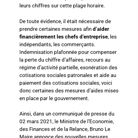
leurs chiffres sur cette plage horaire.
De toute évidence, il était nécessaire de
prendre certaines mesures afin
d’aider
financièrement les chefs d’entreprise
, les
indépendants, les commerçants.
Indemnisation plafonnée pour compenser
la perte du chiffre d’affaires, recours au
régime d’activité partielle, exonération des
cotisations sociales patronales et aide au
paiement des cotisations sociales, voici
donc certaines des mesures d’aides mises
en place par le gouvernement.
Ainsi, dans un communiqué de presse du
02 mars 2021, le Ministre de l’Economie,
des Finances et de la Relance, Bruno Le
Maire annonce des nouvelles mesures