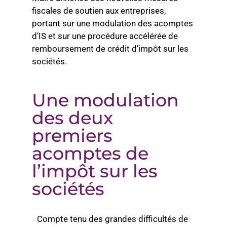
fiscales de soutien aux entreprises,
portant sur une modulation des acomptes
d’IS et sur une procédure accélérée de
remboursement de crédit d’impôt sur les
sociétés.
Une modulation
des deux
premiers
acomptes de
l’impôt sur les
sociétés
Compte tenu des grandes difficultés de