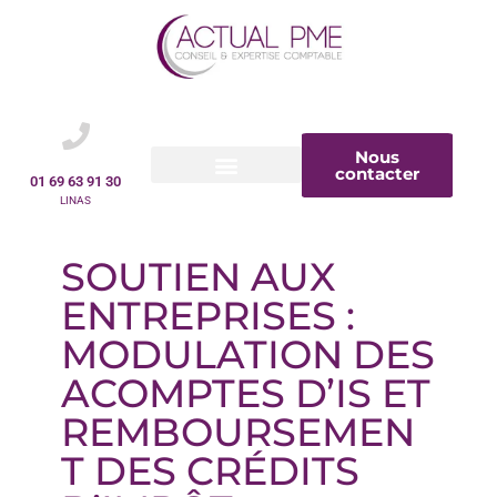
Nous
contacter
01 69 63 91 30
LINAS
SOUTIEN AUX
ENTREPRISES :
MODULATION DES
ACOMPTES D’IS ET
REMBOURSEMEN
T DES CRÉDITS