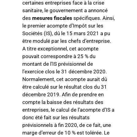
certaines entreprises face à la crise
sanitaire, le gouvernement a annoncé
des
mesures fiscales
spécifiques. Ainsi,
le premier acompte d’Impôt sur les
Sociétés (IS), dû le 15 mars 2021 a pu
être modulé par les chefs d’entreprise.
A titre exceptionnel, cet acompte
pouvait correspondre à 25 % du
montant de l’IS prévisionnel de
l’exercice clos le 31 décembre 2020.
Normalement, cet acompte aurait dû
être calculé sur le résultat clos du 31
décembre 2019. Afin de prendre en
compte la baisse des résultats des
entreprises, le calcul de l’acompte d’IS a
donc été fait sur les résultats
prévisionnels à fin 2020, de ce fait, une
marge d’erreur de 10 % est tolérée. Le