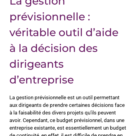
La gestion
prévisionnelle :
véritable outil d’aide
à la décision des
dirigeants
d’entreprise
La gestion prévisionnelle est un outil permettant
aux dirigeants de prendre certaines décisions face
à la faisabilité des divers projets qu’ils peuvent
avoir. Cependant, ce budget prévisionnel, dans une
entreprise existante, est essentiellement un budget
de continuité, en effet, il est difficile de prendre en