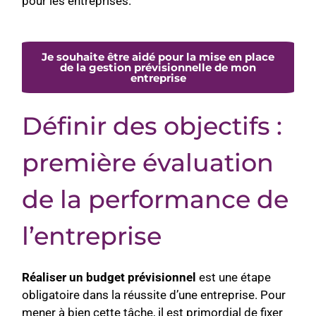
pour les entreprises.
Je souhaite être aidé pour la mise en place
de la gestion prévisionnelle de mon
entreprise
Définir des objectifs :
première évaluation
de la performance de
l’entreprise
Réaliser un budget prévisionnel
est une étape
obligatoire dans la réussite d’une entreprise. Pour
mener à bien cette tâche, il est primordial de fixer