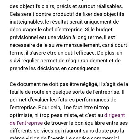
des objectifs clairs, précis et surtout réalisables.
Cela serait contre-productif de fixer des objectifs
inatteignables, le résultat serait uniquement de
décourager le chef d’entreprise. Si le budget
prévisionnel est une vision à long terme, il est
nécessaire de le suivre mensuellement, car à court
terme, il s’avère être un outil efficace. De plus, un
suivi régulier permet de réagir rapidement et de
prendre les décisions en conséquence.
Ce document ne doit pas être négligé, il s’agit de la
feuille de route en quelque sorte de l’entreprise. Il
permet d’évaluer les futures performances de
l’entreprise. Pour cela, il ne faut être ni trop
optimiste, ni trop pessimiste, et c’est au
dirigeant
de l’entreprise
de trouver le bon équilibre entre ses
différents services qui n’auront sans doute pas la
même vision de l’avenir. Le service commercial