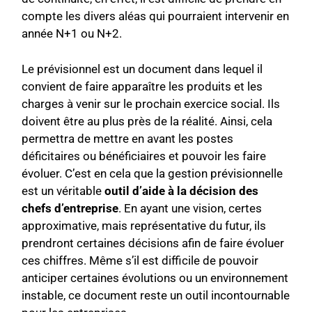
compte les divers aléas qui pourraient intervenir en
année N+1 ou N+2.
Le prévisionnel est un document dans lequel il
convient de faire apparaître les produits et les
charges à venir sur le prochain exercice social. Ils
doivent être au plus près de la réalité. Ainsi, cela
permettra de mettre en avant les postes
déficitaires ou bénéficiaires et pouvoir les faire
évoluer. C’est en cela que la gestion prévisionnelle
est un véritable
outil d’aide à la décision des
chefs d’entreprise
. En ayant une vision, certes
approximative, mais représentative du futur, ils
prendront certaines décisions afin de faire évoluer
ces chiffres. Même s’il est difficile de pouvoir
anticiper certaines évolutions ou un environnement
instable, ce document reste un outil incontournable