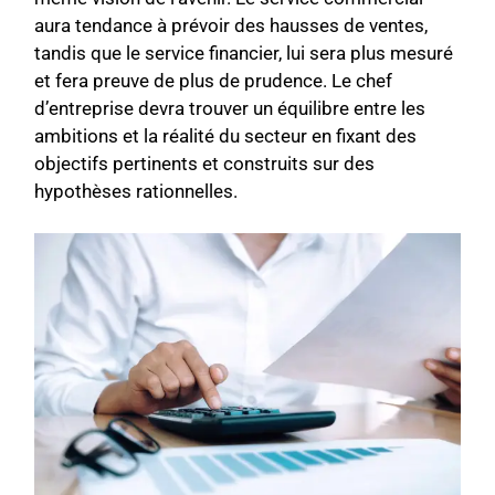
aura tendance à prévoir des hausses de ventes,
tandis que le service financier, lui sera plus mesuré
et fera preuve de plus de prudence. Le chef
d’entreprise devra trouver un équilibre entre les
ambitions et la réalité du secteur en fixant des
objectifs pertinents et construits sur des
hypothèses rationnelles.