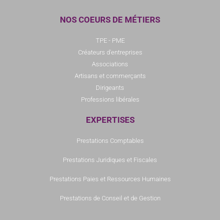
NOS COEURS DE MÉTIERS
TPE - PME
Créateurs d'entreprises
Associations
Artisans et commerçants
Dirigeants
Professions libérales
EXPERTISES
Prestations Comptables
Prestations Juridiques et Fiscales
Prestations Paies et Ressources Humaines
Prestations de Conseil et de Gestion