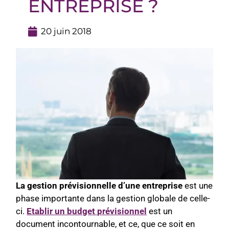
ENTREPRISE ?
20 juin 2018
La gestion prévisionnelle d’une entreprise
est une
phase importante dans la gestion globale de celle-
ci.
Etablir un budget prévisionnel
est un
document incontournable, et ce, que ce soit en