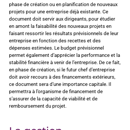
phase de création ou en planification de nouveaux
projets pour une entreprise déjà existante. Ce
document doit servir aux dirigeants, pour étudier
en amont la faisabilité des nouveaux projets en
faisant ressortir les résultats prévisionnels de leur
entreprise en fonction des recettes et des
dépenses estimées. Le budget prévisionnel
permet également d’apprécier la performance et la
stabilité financière à venir de l’entreprise. De ce fait,
en phase de création, si le futur chef d’entreprise
doit avoir recours à des financements extérieurs,
ce document sera d’une importance capitale. Il
permettra à l’organisme de financement de
s’assurer de la capacité de viabilité et de
remboursement du projet.